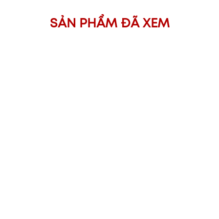
SẢN PHẨM ĐÃ XEM