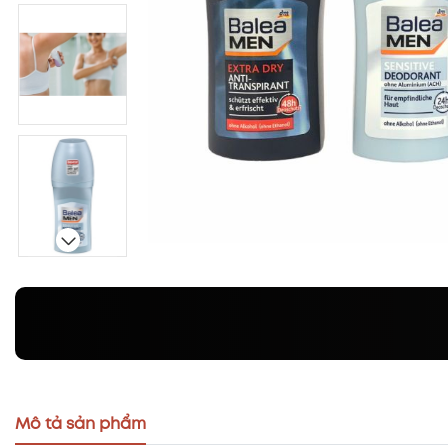
Mô tả sản phẩm