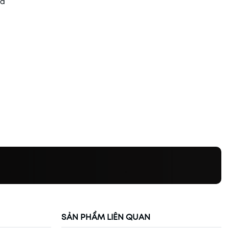
ua
SẢN PHẨM LIÊN QUAN