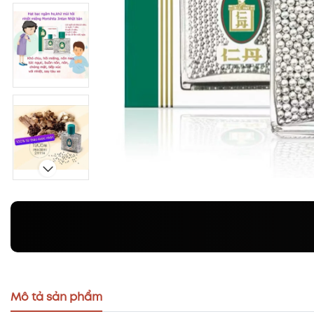
Mô tả sản phẩm