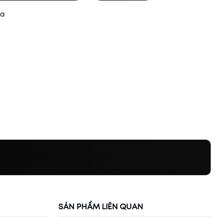
ua
SẢN PHẨM LIÊN QUAN