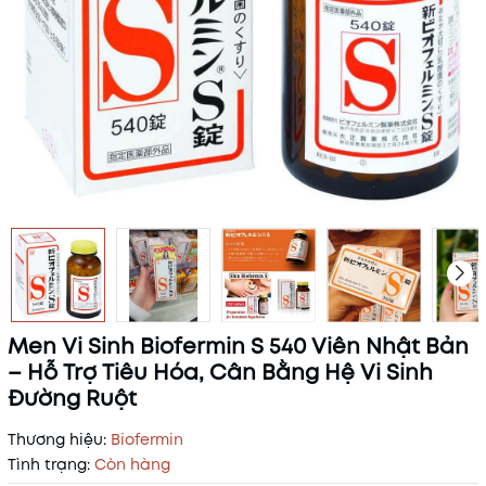
Men Vi Sinh Biofermin S 540 Viên Nhật Bản
– Hỗ Trợ Tiêu Hóa, Cân Bằng Hệ Vi Sinh
Đường Ruột
Thương hiệu:
Biofermin
Tình trạng:
Còn hàng