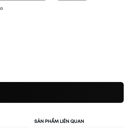
ua
SẢN PHẨM LIÊN QUAN