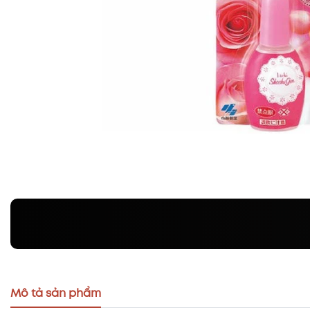
Mô tả sản phẩm