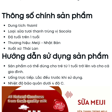
Thông số chính sản phẩm
Dung tích: 946ml
Loại: sữa tươi thanh trùng vị Socola
Độ tuổi trên 1 tuổi
Thương hiệu: Meiji - Nhật Bản
Xuất xứ: Thái Lan
Hướng dẫn sử dụng sản phẩm
Sản phẩm có thể dùng cho trẻ từ 1 tuổi trở lên và cho cả
gia đình.
Uống trực tiếp. Lắc đều trước khi sử dụng.
Nhiệt độ bảo quản dưới 4 độ C.