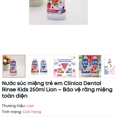
Nước súc miệng trẻ em Clinica Dental
Rinse Kids 250ml Lion – Bảo vệ răng miệng
toàn diện
Thương hiệu:
Lion
Tình trạng:
Còn hàng