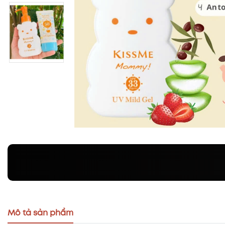
Mô tả sản phẩm