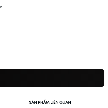
ua
SẢN PHẨM LIÊN QUAN