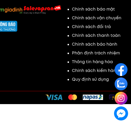
Chính sách bảo mật
Chính sách vận chuyển
Chính sách đổi trả
Chính sách thanh toán
Chính sách bảo hành
Phân định trách nhiệm
Thông tin hàng hóa
Chính sách kiểm hàng
Quy định sử dụng