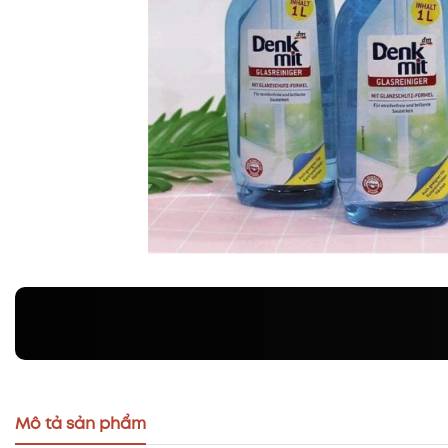
Mô tả sản phẩm