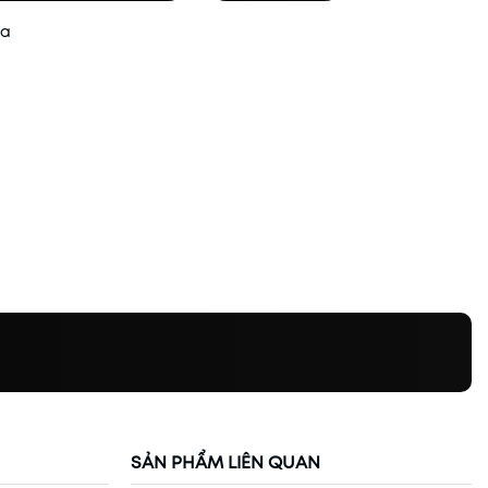
ua
SẢN PHẨM LIÊN QUAN