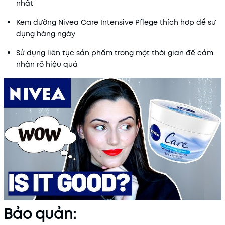
nhất
Kem dưỡng Nivea Care Intensive Pflege thích hợp để sử
dụng hàng ngày
Sử dụng liên tục sản phẩm trong một thời gian để cảm
nhận rõ hiệu quả
Bảo quản: