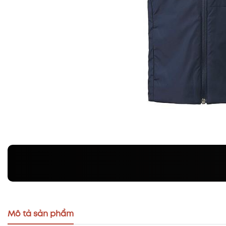
Mô tả sản phẩm