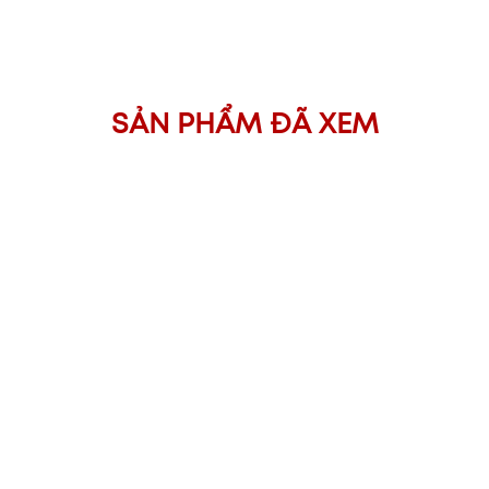
SẢN PHẨM ĐÃ XEM