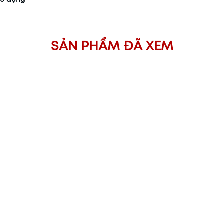
SẢN PHẨM ĐÃ XEM