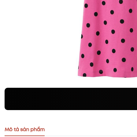
Mô tả sản phẩm