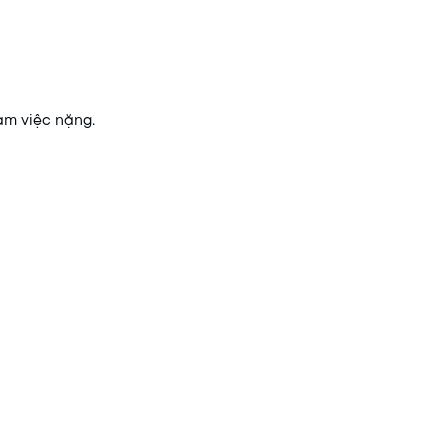
làm việc nặng.