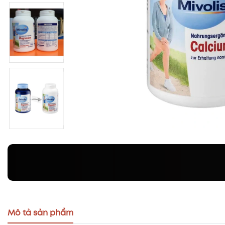
Mô tả sản phẩm