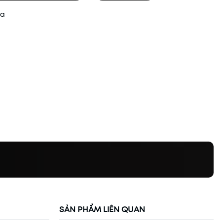
ua
SẢN PHẨM LIÊN QUAN