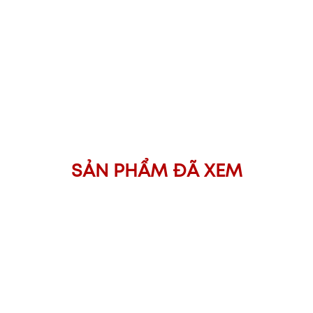
SẢN PHẨM ĐÃ XEM