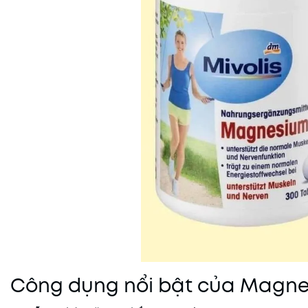
Công dụng nổi bật của Magne