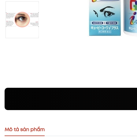
Mô tả sản phẩm