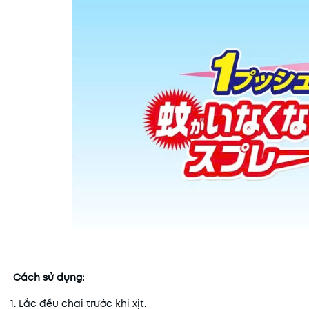
Cách sử dụng:
1. Lắc đều chai trước khi xịt.