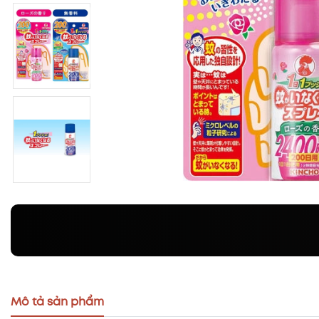
Mô tả sản phẩm