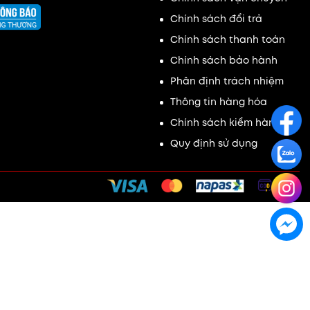
Chính sách đổi trả
Chính sách thanh toán
Chính sách bảo hành
Phân định trách nhiệm
Thông tin hàng hóa
Chính sách kiểm hàng
Quy định sử dụng