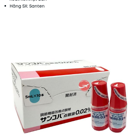
Hãng SX: Santen