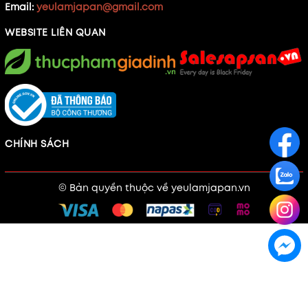
Email:
yeulamjapan@gmail.com
WEBSITE LIÊN QUAN
CHÍNH SÁCH
© Bản quyền thuộc về
yeulamjapan.vn