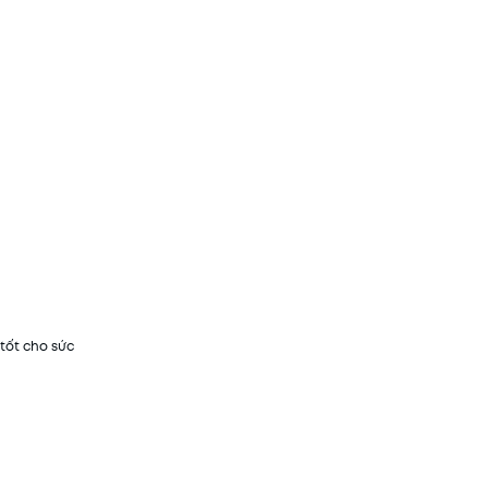
tốt cho sức