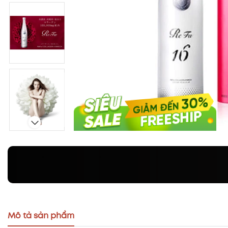
Mô tả sản phẩm