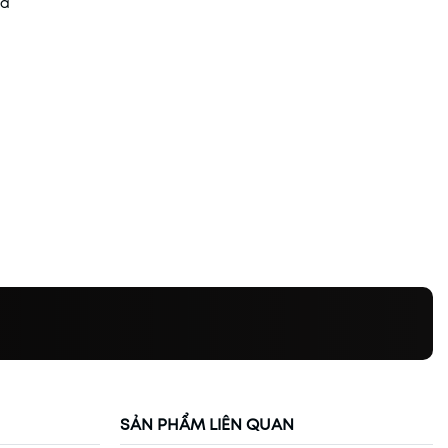
ua
SẢN PHẨM LIÊN QUAN