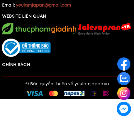
Email:
yeulamjapan@gmail.com
WEBSITE LIÊN QUAN
CHÍNH SÁCH
© Bản quyền thuộc về
yeulamjapan.vn