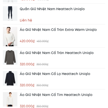
Quần Giữ Nhiệt Nam Heattech Uniqlo
Liên hệ
Áo Giữ Nhiệt Nam Cổ Tròn Extra Warm Uniqlo
420.000₫
450.000₫
Áo Giữ Nhiệt Nam Cổ Tròn Heattech Uniqlo
320.000₫
350.000₫
Áo Giữ Nhiệt Nam Cổ Lọ Heattech Uniqlo
320.000₫
350.000₫
Áo Giữ Nhiệt Nam Cổ Tim Heattech Uniqlo
320.000₫
350.000₫