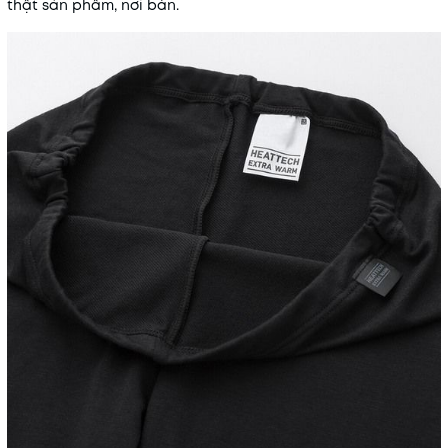
thật sản phẩm, nơi bán.