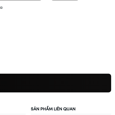
ua
SẢN PHẨM LIÊN QUAN