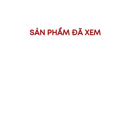
SẢN PHẨM ĐÃ XEM