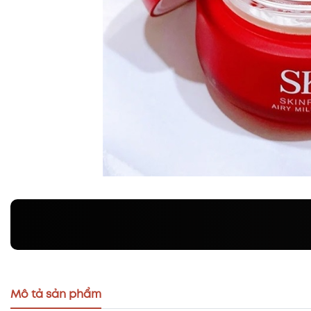
Mô tả sản phẩm