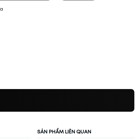
ua
SẢN PHẨM LIÊN QUAN