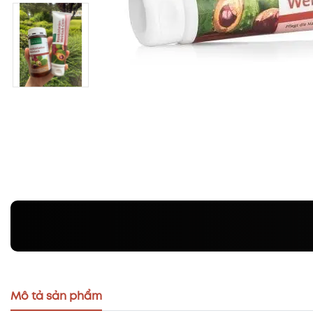
Mô tả sản phẩm