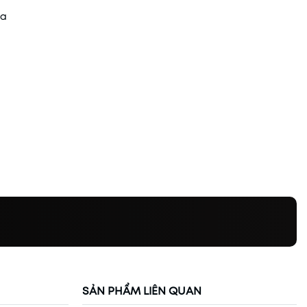
ua
SẢN PHẨM LIÊN QUAN