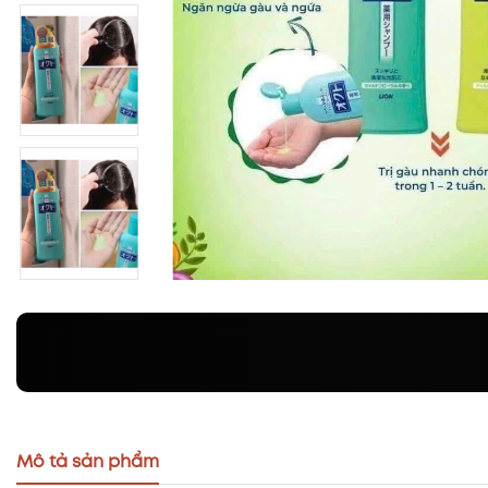
Mô tả sản phẩm