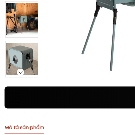
Mô tả sản phẩm