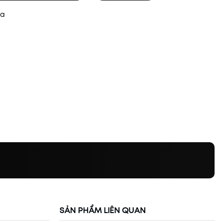
ua
SẢN PHẨM LIÊN QUAN