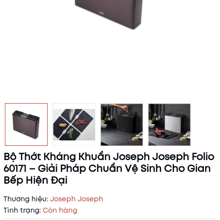
Bộ Thớt Kháng Khuẩn Joseph Joseph Folio
60171 – Giải Pháp Chuẩn Vệ Sinh Cho Gian
Bếp Hiện Đại
Thương hiệu:
Joseph Joseph
Tình trạng:
Còn hàng