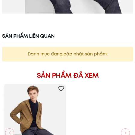
SẢN PHẨM LIÊN QUAN
Danh mục đang cập nhật sản phẩm.
SẢN PHẨM ĐÃ XEM