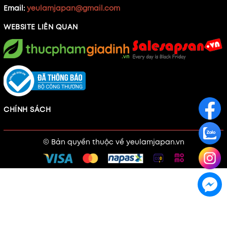
Email:
yeulamjapan@gmail.com
WEBSITE LIÊN QUAN
CHÍNH SÁCH
© Bản quyền thuộc về
yeulamjapan.vn